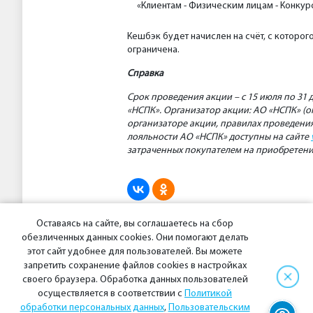
«Клиентам - Физическим лицам - Конкур
Кешбэк будет начислен на счёт, с которо
ограничена.
Справка
Срок проведения акции – с 15 июля по 31
«НСПК». Организатор акции: АО «НСПК» (
организаторе акции, правилах проведения
лояльности АО «НСПК» доступны на сайте
затраченных покупателем на приобретение 
Оставаясь на сайте, вы соглашаетесь на сбор
обезличенных данных cookies. Они помогают делать
Предыдущая новость
этот сайт удобнее для пользователей. Вы можете
запретить сохранение файлов cookies в настройках
своего браузера. Обработка данных пользователей
осуществляется в соответствии с
Политикой
обработки персональных данных
,
Пользовательским