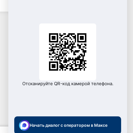
Отсканируйте QR-код камерой телефона.
Начать диалог с оператором в Максе