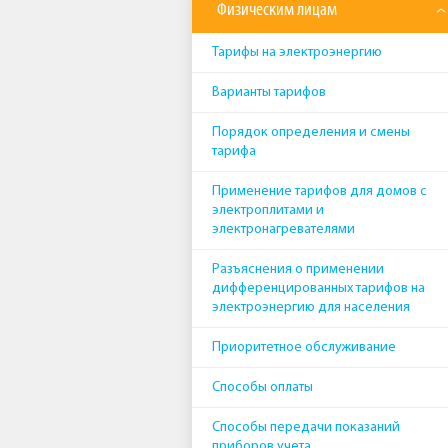
Физическим лицам
Тарифы на электроэнергию
Варианты тарифов
Порядок определения и смены
тарифа
Применение тарифов для домов с
электроплитами и
электронагревателями
Разъяснения о применении
дифференцированных тарифов на
электроэнергию для населения
Приоритетное обслуживание
Способы оплаты
Способы передачи показаний
приборов учета