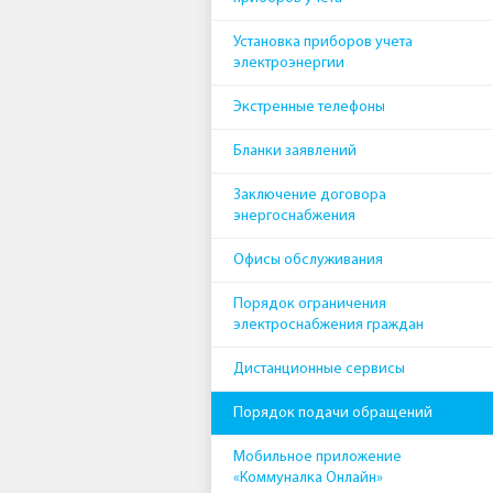
Установка приборов учета
электроэнергии
Экстренные телефоны
Бланки заявлений
Заключение договора
энергоснабжения
Офисы обслуживания
Порядок ограничения
электроснабжения граждан
Дистанционные сервисы
Порядок подачи обращений
Мобильное приложение
«Коммуналка Онлайн»